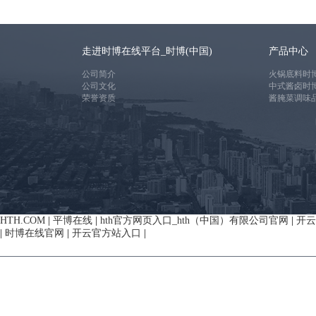
走进时博在线平台_时博(中国)
产品中心
公司简介
火锅底料时博
公司文化
中式酱卤时博
荣誉资质
酱腌菜调味品
HTH.COM
|
平博在线
|
hth官方网页入口_hth（中国）有限公司官网
|
开云
|
时博在线官网
|
开云官方站入口
|
© Copyright©1994-2019
蜀ICP备0900